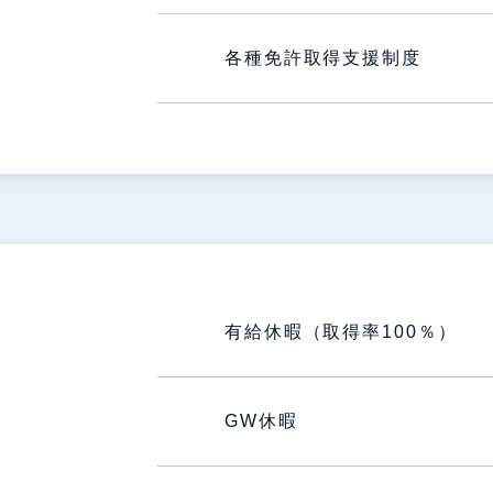
各種免許取得支援制度
有給休暇（取得率100％）
GW休暇