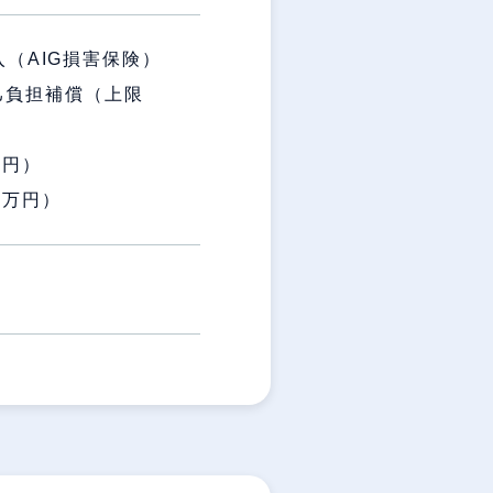
（AIG損害保険）
負担補償（上限
万円）
万円）