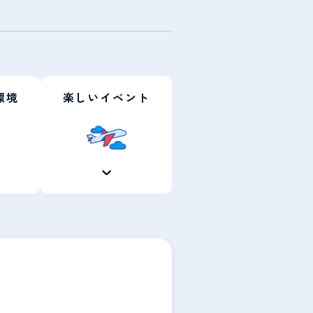
環境
楽しいイベント