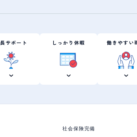
長サポート
しっかり休暇
働きやすい
社会保険完備