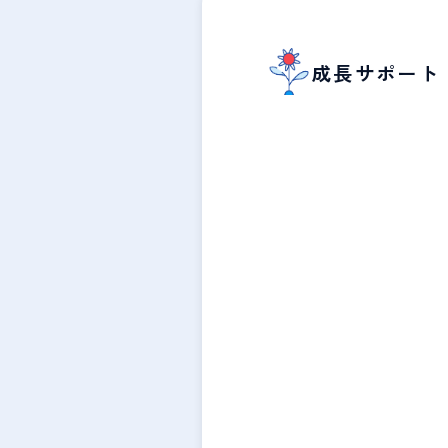
成長サポート