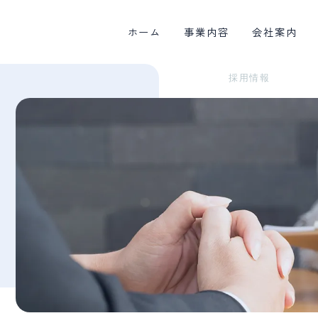
ホーム
事業内容
会社案内
採用情報