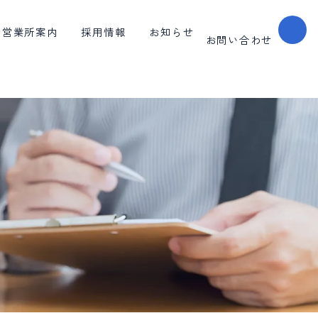
営業所案内
採用情報
お知らせ
お問い合わせ