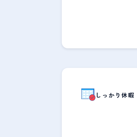
しっかり休暇