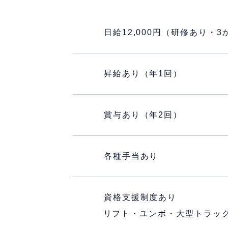
日給12,000円（研修あり・3
昇給あり（年1回）
賞与あり（年2回）
各種手当あり
資格支援制度あり
リフト・ユンボ・大型トラッ