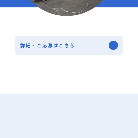
詳細・ご応募はこちら