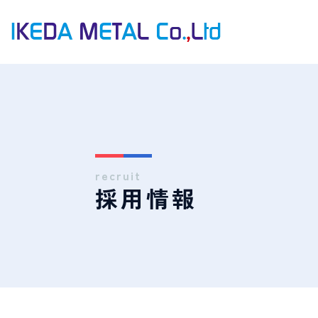
recruit
採用情報